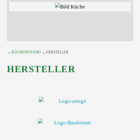
→
KÜCHENSTUDIO
→ HERSTELLER
HERSTELLER