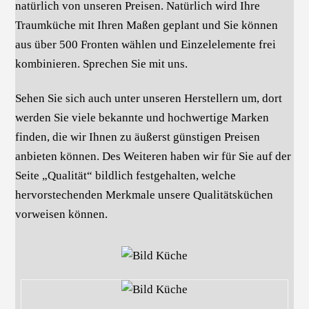
natürlich von unseren Preisen. Natürlich wird Ihre
Traumküche mit Ihren Maßen geplant und Sie können
aus über 500 Fronten wählen und Einzelelemente frei
kombinieren. Sprechen Sie mit uns.
Sehen Sie sich auch unter unseren Herstellern um, dort
werden Sie viele bekannte und hochwertige Marken
finden, die wir Ihnen zu äußerst günstigen Preisen
anbieten können. Des Weiteren haben wir für Sie auf der
Seite „Qualität“ bildlich festgehalten, welche
hervorstechenden Merkmale unsere Qualitätsküchen
vorweisen können.