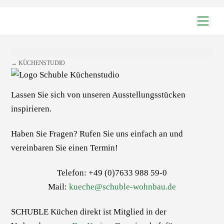
Skip
Men
to
content
→
KÜCHENSTUDIO
Lassen Sie sich von unseren Ausstellungsstücken
inspirieren.
Haben Sie Fragen? Rufen Sie uns einfach an und
vereinbaren Sie einen Termin!
Telefon: +49 (0)7633 988 59-0
Mail:
kueche@schuble-wohnbau.de
SCHUBLE
Küchen
direkt
ist Mitglied in der