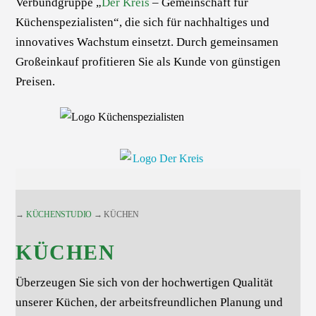
Verbundgruppe „
Der Kreis
– Gemeinschaft für
Küchenspezialisten“, die sich für nachhaltiges und
innovatives Wachstum einsetzt. Durch gemeinsamen
Großeinkauf profitieren Sie als Kunde von günstigen
Preisen.
→
KÜCHENSTUDIO
→ KÜCHEN
KÜCHEN
Überzeugen Sie sich von der hochwertigen Qualität
unserer Küchen, der arbeitsfreundlichen Planung und