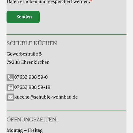
Daten erhoben und gespeichert werden.
*
Senden
SCHUBLE KÜCHEN
Gewerbestraße 5
79238 Ehrenkirchen
07633 988 59-0
07633 988 59-19
kueche@schuble-wohnbau.de
ÖFFNUNGSZEITEN:
Montag – Freitag