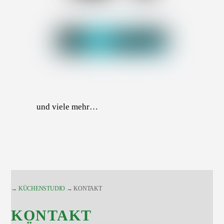
und viele mehr…
→
KÜCHENSTUDIO
→ KONTAKT
KONTAKT