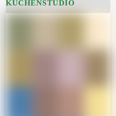
KÜCHENSTUDIO