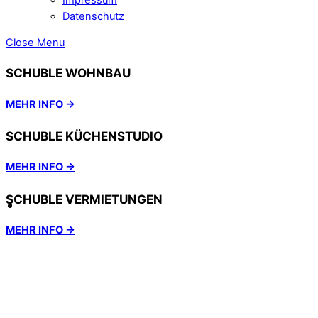
Datenschutz
Close Menu
SCHUBLE WOHNBAU
MEHR INFO →
SCHUBLE KÜCHENSTUDIO
MEHR INFO →
SCHUBLE VERMIETUNGEN
MEHR INFO →